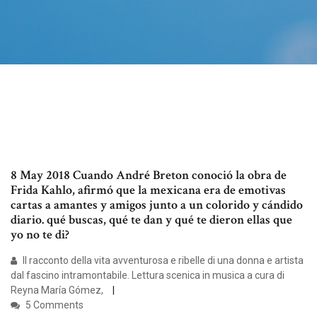
8 May 2018 Cuando André Breton conoció la obra de
Frida Kahlo, afirmó que la mexicana era de emotivas
cartas a amantes y amigos junto a un colorido y cándido
diario. qué buscas, qué te dan y qué te dieron ellas que
yo no te di?
Il racconto della vita avventurosa e ribelle di una donna e artista
dal fascino intramontabile. Lettura scenica in musica a cura di
Reyna María Gómez,
5 Comments