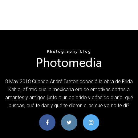
8 May 2018 Cuando André Breton conoció la obra de Frida
Kahlo, afirmó que la mexicana era de emotivas cartas a
amantes y amigos junto a un colorido y cándido diario. qué
buscas, qué te dan y qué te dieron ellas que yo no te di?