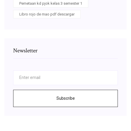
Pemetaan kd pjok kelas 3 semester 1
Libro rojo de mao pdf descargar
Newsletter
Subscribe