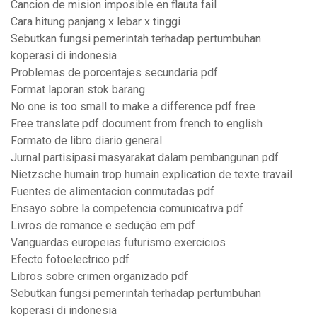
Cancion de mision imposible en flauta fail
Cara hitung panjang x lebar x tinggi
Sebutkan fungsi pemerintah terhadap pertumbuhan
koperasi di indonesia
Problemas de porcentajes secundaria pdf
Format laporan stok barang
No one is too small to make a difference pdf free
Free translate pdf document from french to english
Formato de libro diario general
Jurnal partisipasi masyarakat dalam pembangunan pdf
Nietzsche humain trop humain explication de texte travail
Fuentes de alimentacion conmutadas pdf
Ensayo sobre la competencia comunicativa pdf
Livros de romance e sedução em pdf
Vanguardas europeias futurismo exercicios
Efecto fotoelectrico pdf
Libros sobre crimen organizado pdf
Sebutkan fungsi pemerintah terhadap pertumbuhan
koperasi di indonesia