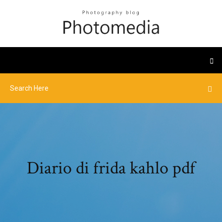
Diario di frida kahlo pdf