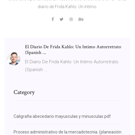
diario de Frida Kahlo. Un íntimo
El Diario De Frida Kahlo: Un Intimo Autorretrato
(Spanish ...
El Diario De Frida Kahlo: Un Intimo Autorretrato
(Spanish ...
Category
Caligrafia abecedario mayusculas y minusculas pdf
Proceso administrativo de la mercadotecnia. (planeación