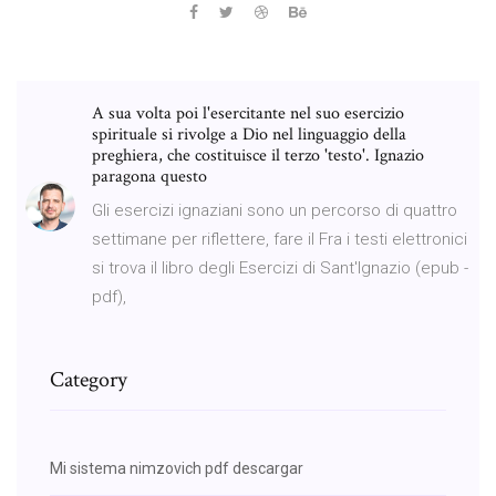
A sua volta poi l'esercitante nel suo esercizio
spirituale si rivolge a Dio nel linguaggio della
preghiera, che costituisce il terzo 'testo'. Ignazio
paragona questo
Gli esercizi ignaziani sono un percorso di quattro
settimane per riflettere, fare il Fra i testi elettronici
si trova il libro degli Esercizi di Sant'Ignazio (epub -
pdf),
Category
Mi sistema nimzovich pdf descargar