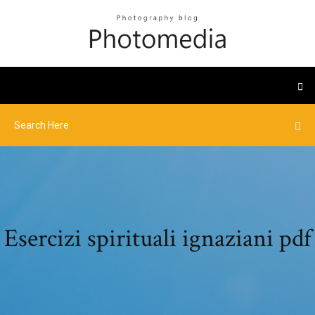
Esercizi spirituali ignaziani pdf