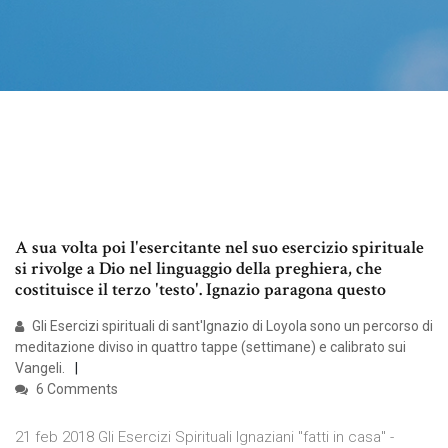
A sua volta poi l'esercitante nel suo esercizio spirituale
si rivolge a Dio nel linguaggio della preghiera, che
costituisce il terzo 'testo'. Ignazio paragona questo
Gli Esercizi spirituali di sant'Ignazio di Loyola sono un percorso di
meditazione diviso in quattro tappe (settimane) e calibrato sui
Vangeli.
6 Comments
21 feb 2018 Gli Esercizi Spirituali Ignaziani "fatti in casa" -