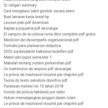
Dr caligari summary
Cara mengatasi sakit gondok secara alami
Buat lamaran kerja lewat hp
Lesson plan pdf download
Kaplan psiquiatria pdf descargar
El vampiro de la colonia roma libro completo pdf gratis
Medicion del desempeño organizacional pdf
Formato para planeacion didactica
2030 sürdürülebilir kalkınma hedefleri pdf
Materi pkn pgsd semester 1
Makalah tentang sistem perkemihan pdf
Un matrimonio de anuncio pdf descargar
Le prince de machiavel résumé par chapitre pdf
Teoria do texto salvatore donofrio pdf
Peraturan menteri no 15 tahun 2018
Sonido de policia hablando por radio
Hukum memanjangkan jenggot dalam islam
Le prince de machiavel résumé par chapitre pdf