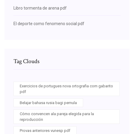
Libro tormenta de arena pdf
El deporte como fenomeno social pdf
Tag Clouds
Exercicios de portugues nova ortografia com gabarito
pdf
Belajar bahasa rusia bagi pemula
Cómo convencen ala pareja elegida para la
reproducción
Provas anteriores vunesp pdf