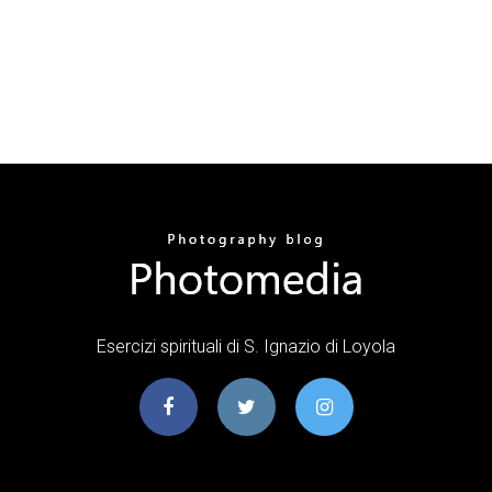
Esercizi spirituali di S. Ignazio di Loyola