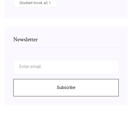
Student book a2.1
Newsletter
Subscribe