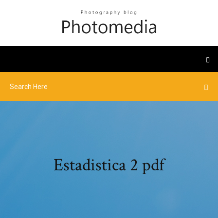
Estadistica 2 pdf