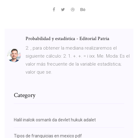
Probabilidad y estadística - Editorial Patria
2. , para obtener la mediana realizaremos el
siguiente cálculo: 2. 1. +. +. = i ixx. Me. Moda: Es el
valor más frecuente de la variable estadística;
valor que se.
Category
Halil inalcık osmanlı da devlet hukuk adalet
Tipos de franquicias en mexico pdf