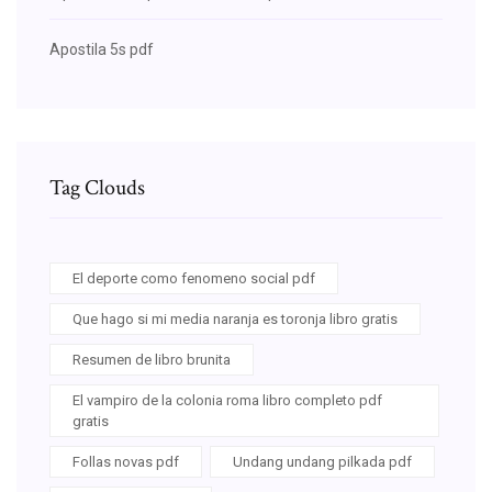
Apostila 5s pdf
Tag Clouds
El deporte como fenomeno social pdf
Que hago si mi media naranja es toronja libro gratis
Resumen de libro brunita
El vampiro de la colonia roma libro completo pdf
gratis
Follas novas pdf
Undang undang pilkada pdf