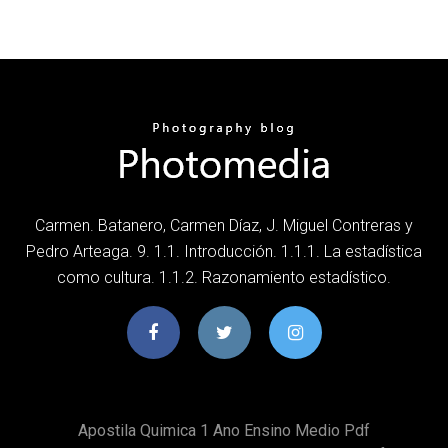
Carmen. Batanero, Carmen Díaz, J. Miguel Contreras y
Pedro Arteaga. 9. 1.1. Introducción. 1.1.1. La estadística
como cultura. 1.1.2. Razonamiento estadístico.
Apostila Quimica 1 Ano Ensino Medio Pdf