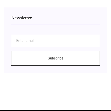
Newsletter
Subscribe