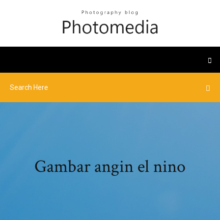
Gambar angin el nino