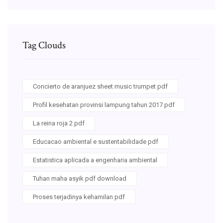
Tag Clouds
Concierto de aranjuez sheet music trumpet pdf
Profil kesehatan provinsi lampung tahun 2017 pdf
La reina roja 2 pdf
Educacao ambiental e sustentabilidade pdf
Estatistica aplicada a engenharia ambiental
Tuhan maha asyik pdf download
Proses terjadinya kehamilan pdf