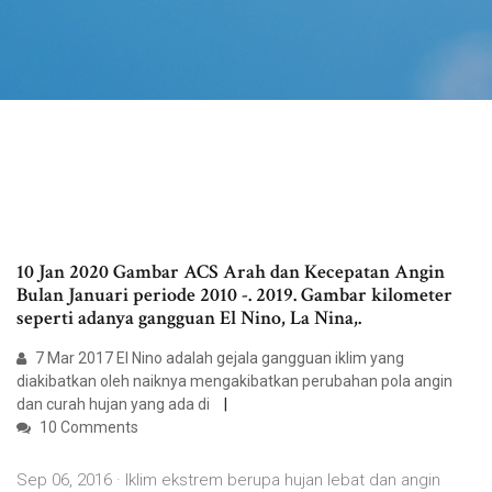
10 Jan 2020 Gambar ACS Arah dan Kecepatan Angin
Bulan Januari periode 2010 -. 2019. Gambar kilometer
seperti adanya gangguan El Nino, La Nina,.
7 Mar 2017 El Nino adalah gejala gangguan iklim yang
diakibatkan oleh naiknya mengakibatkan perubahan pola angin
dan curah hujan yang ada di
10 Comments
Sep 06, 2016 · Iklim ekstrem berupa hujan lebat dan angin