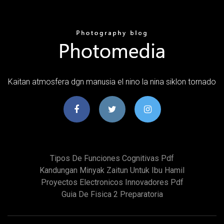
Kaitan atmosfera dgn manusia el nino la nina siklon tornado
Tipos De Funciones Cognitivas Pdf
Kandungan Minyak Zaitun Untuk Ibu Hamil
Proyectos Electronicos Innovadores Pdf
Guia De Fisica 2 Preparatoria