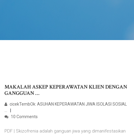
MAKALAH ASKEP KEPERAWATAN KLIEN DENGAN
GANGGUAN …
cicekTembOk: ASUHAN KEPERAWATAN JIWA ISOLASI SOSIAL
...
10 Comments
PDF | Skizofrenia adalah ganguan jiwa yang dimanifestasikan