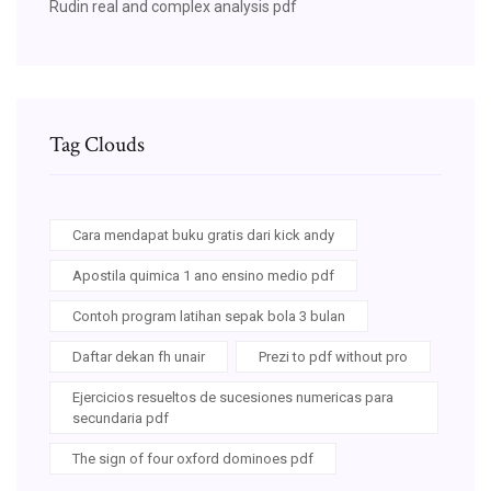
Rudin real and complex analysis pdf
Tag Clouds
Cara mendapat buku gratis dari kick andy
Apostila quimica 1 ano ensino medio pdf
Contoh program latihan sepak bola 3 bulan
Daftar dekan fh unair
Prezi to pdf without pro
Ejercicios resueltos de sucesiones numericas para
secundaria pdf
The sign of four oxford dominoes pdf