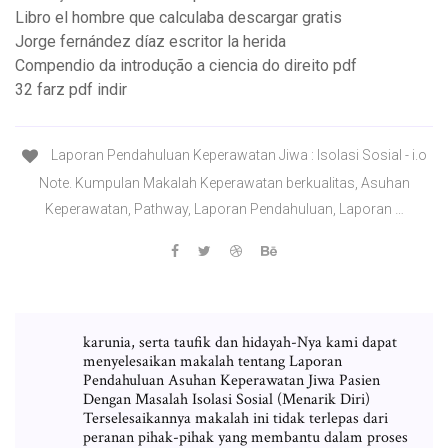
Libro el hombre que calculaba descargar gratis
Jorge fernández díaz escritor la herida
Compendio da introdução a ciencia do direito pdf
32 farz pdf indir
Laporan Pendahuluan Keperawatan Jiwa : Isolasi Sosial - i.o
Note. Kumpulan Makalah Keperawatan berkualitas, Asuhan
Keperawatan, Pathway, Laporan Pendahuluan, Laporan …
karunia, serta taufik dan hidayah-Nya kami dapat
menyelesaikan makalah tentang Laporan
Pendahuluan Asuhan Keperawatan Jiwa Pasien
Dengan Masalah Isolasi Sosial (Menarik Diri)
Terselesaikannya makalah ini tidak terlepas dari
peranan pihak-pihak yang membantu dalam proses