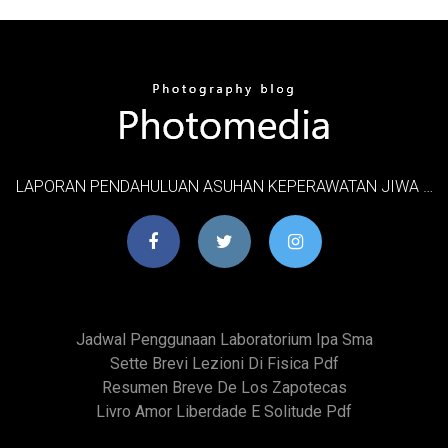
LAPORAN PENDAHULUAN ASUHAN KEPERAWATAN JIWA …
Jadwal Penggunaan Laboratorium Ipa Sma
Sette Brevi Lezioni Di Fisica Pdf
Resumen Breve De Los Zapotecas
Livro Amor Liberdade E Solitude Pdf