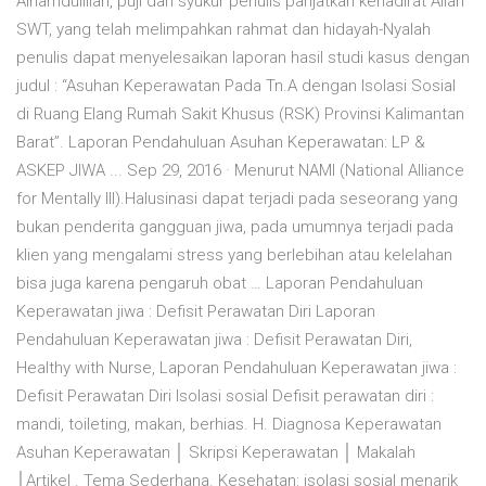
Alhamdulillah, puji dan syukur penulis panjatkan kehadirat Allah
SWT, yang telah melimpahkan rahmat dan hidayah-Nyalah
penulis dapat menyelesaikan laporan hasil studi kasus dengan
judul : “Asuhan Keperawatan Pada Tn.A dengan Isolasi Sosial
di Ruang Elang Rumah Sakit Khusus (RSK) Provinsi Kalimantan
Barat”. Laporan Pendahuluan Asuhan Keperawatan: LP &
ASKEP JIWA ... Sep 29, 2016 · Menurut NAMI (National Alliance
for Mentally Ill).Halusinasi dapat terjadi pada seseorang yang
bukan penderita gangguan jiwa, pada umumnya terjadi pada
klien yang mengalami stress yang berlebihan atau kelelahan
bisa juga karena pengaruh obat … Laporan Pendahuluan
Keperawatan jiwa : Defisit Perawatan Diri Laporan
Pendahuluan Keperawatan jiwa : Defisit Perawatan Diri,
Healthy with Nurse, Laporan Pendahuluan Keperawatan jiwa :
Defisit Perawatan Diri Isolasi sosial Defisit perawatan diri :
mandi, toileting, makan, berhias. H. Diagnosa Keperawatan
Asuhan Keperawatan │ Skripsi Keperawatan │ Makalah
│Artikel . Tema Sederhana. Kesehatan: isolasi sosial menarik