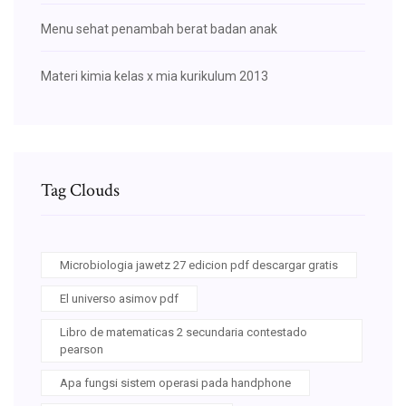
Menu sehat penambah berat badan anak
Materi kimia kelas x mia kurikulum 2013
Tag Clouds
Microbiologia jawetz 27 edicion pdf descargar gratis
El universo asimov pdf
Libro de matematicas 2 secundaria contestado
pearson
Apa fungsi sistem operasi pada handphone