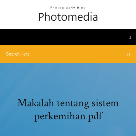
Makalah tentang sistem
perkemihan pdf