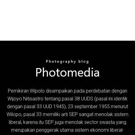
Pemikiran Wipolo disampaikan pada perdebatan dengan
Wijoyo Nitisastro tentang pasal 38 UUDS (pasal ini identik
dengan pasal 33 UUD 1945), 23 september 1955.menurut
Wilopo, pasal 33 memiliki arti SEP sangat menolak sistem
liberal, karena itu SEP juga menolak sector swasta yang
merupakan penggerak utama sistem ekonomi liberal-