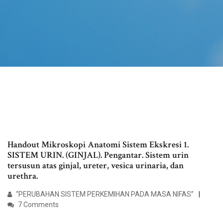
Handout Mikroskopi Anatomi Sistem Ekskresi 1.
SISTEM URIN. (GINJAL). Pengantar. Sistem urin
tersusun atas ginjal, ureter, vesica urinaria, dan
urethra.
“PERUBAHAN SISTEM PERKEMIHAN PADA MASA NIFAS”
7 Comments