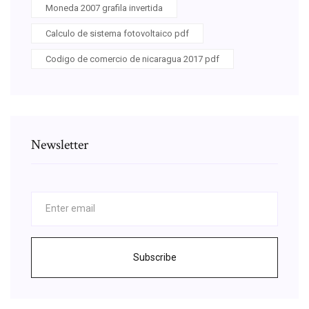
Moneda 2007 grafila invertida
Calculo de sistema fotovoltaico pdf
Codigo de comercio de nicaragua 2017 pdf
Newsletter
Subscribe