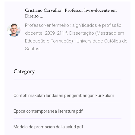
Cristiano Carvalho | Professor livre-docente em
Direito ...
Professor-enfermeiro : significados e profissão
docente. 2009. 211 f. Dissertação (Mestrado em
Educação e Formação) - Universidade Católica de
Santos,
Category
Contoh makalah landasan pengembangan kurikulum
Epoca contemporanea literatura pdf
Modelo de promocion de la salud pdf