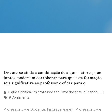
Discute-se ainda a combinação de alguns fatores, que
juntos, poderiam corroborar para que esta formação
seja significativa ao professor e eficaz para o
O que significa um professor ser " livre docente"? | Yahoo ...
9 Comments
Professor Livre Docente. Inscrever-se em Professor Livre