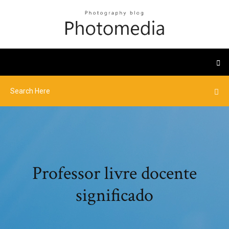
Professor livre docente
significado