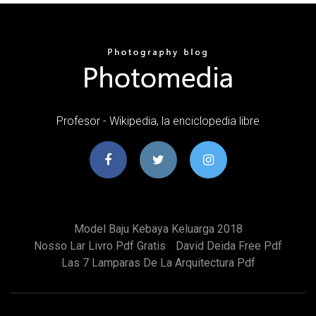
Profesor - Wikipedia, la enciclopedia libre
Model Baju Kebaya Keluarga 2018
Nosso Lar Livro Pdf Gratis
David Deida Free Pdf
Las 7 Lamparas De La Arquitectura Pdf