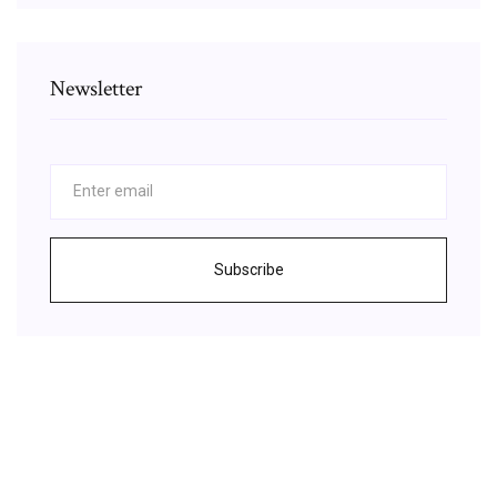
Newsletter
Subscribe