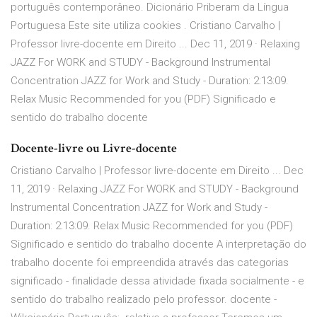
português contemporâneo. Dicionário Priberam da Língua
Portuguesa Este site utiliza cookies . Cristiano Carvalho |
Professor livre-docente em Direito ... Dec 11, 2019 · Relaxing
JAZZ For WORK and STUDY - Background Instrumental
Concentration JAZZ for Work and Study - Duration: 2:13:09.
Relax Music Recommended for you (PDF) Significado e
sentido do trabalho docente
Docente-livre ou Livre-docente
Cristiano Carvalho | Professor livre-docente em Direito ... Dec
11, 2019 · Relaxing JAZZ For WORK and STUDY - Background
Instrumental Concentration JAZZ for Work and Study -
Duration: 2:13:09. Relax Music Recommended for you (PDF)
Significado e sentido do trabalho docente A interpretação do
trabalho docente foi empreendida através das categorias
significado - finalidade dessa atividade fixada socialmente - e
sentido do trabalho realizado pelo professor. docente -