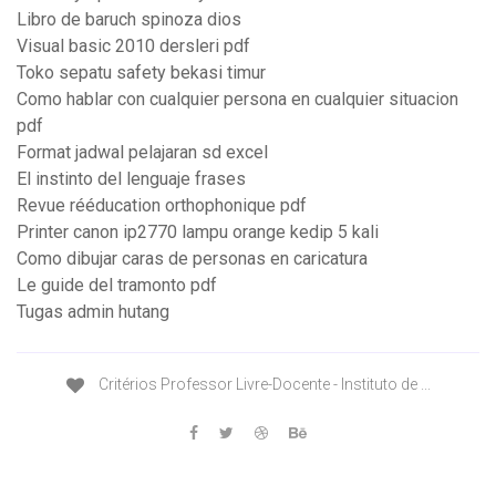
Libro de baruch spinoza dios
Visual basic 2010 dersleri pdf
Toko sepatu safety bekasi timur
Como hablar con cualquier persona en cualquier situacion
pdf
Format jadwal pelajaran sd excel
El instinto del lenguaje frases
Revue rééducation orthophonique pdf
Printer canon ip2770 lampu orange kedip 5 kali
Como dibujar caras de personas en caricatura
Le guide del tramonto pdf
Tugas admin hutang
Critérios Professor Livre-Docente - Instituto de ...